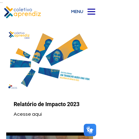
...
MENU
Relatório de Impacto 2023
Acesse aqui