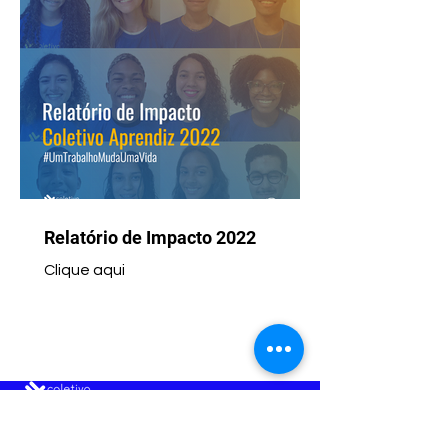
Relatório de Impacto 2022
Clique aqui
CONTATO