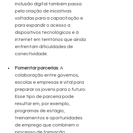
inclusão digital também passa 
pela criação de iniciativas 
voltadas para a capacitação e 
para expandir o acesso a 
dispositivos tecnológicos e à 
internet em territórios que ainda 
enfrentam dificuldades de 
conectividade.
Fomentar parcerias
: A 
colaboração entre governos, 
escolas e empresas é vital para 
preparar os jovens para o futuro. 
Esse tipo de parceria pode 
resultar em, por exemplo, 
programas de estágio, 
treinamentos e oportunidades 
de emprego que combinem o 
processo de formação 