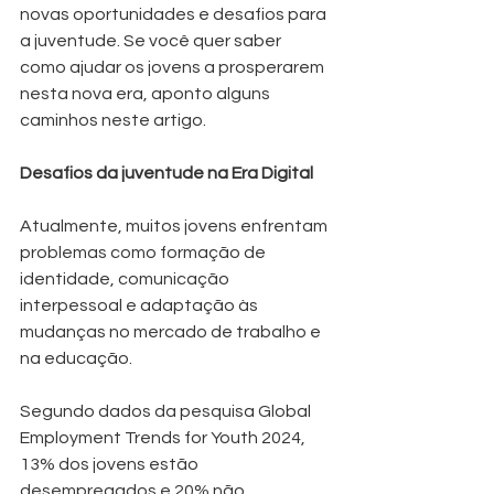
novas oportunidades e desafios para 
a juventude. Se você quer saber 
como ajudar os jovens a prosperarem 
nesta nova era, aponto alguns 
caminhos neste artigo.
Desafios da juventude na Era Digital
Atualmente, muitos jovens enfrentam 
problemas como formação de 
identidade, comunicação 
interpessoal e adaptação às 
mudanças no mercado de trabalho e 
na educação. 
Segundo dados da pesquisa Global 
Employment Trends for Youth 2024, 
13% dos jovens estão 
desempregados e 20% não 