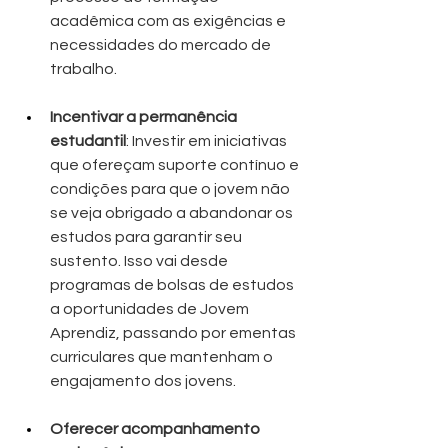
acadêmica com as exigências e 
necessidades do mercado de 
trabalho.
Incentivar a permanência 
estudantil
: Investir em iniciativas 
que ofereçam suporte contínuo e 
condições para que o jovem não 
se veja obrigado a abandonar os 
estudos para garantir seu 
sustento. Isso vai desde 
programas de bolsas de estudos 
a oportunidades de Jovem 
Aprendiz, passando por ementas 
curriculares que mantenham o 
engajamento dos jovens.
Oferecer acompanhamento 