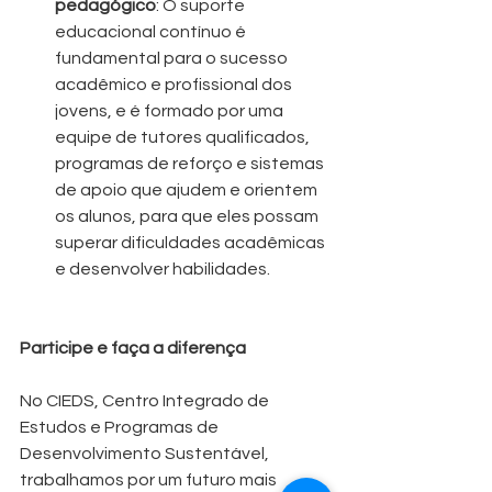
pedagógico
: O suporte 
educacional contínuo é 
fundamental para o sucesso 
acadêmico e profissional dos 
jovens, e é formado por uma 
equipe de tutores qualificados, 
programas de reforço e sistemas 
de apoio que ajudem e orientem 
os alunos, para que eles possam 
superar dificuldades acadêmicas 
e desenvolver habilidades.
Participe e faça a diferença
No CIEDS, Centro Integrado de 
Estudos e Programas de 
Desenvolvimento Sustentável, 
trabalhamos por um futuro mais 