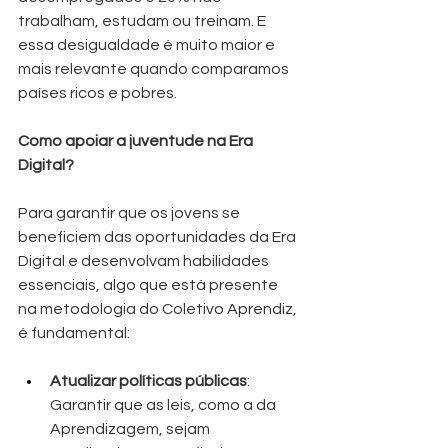
trabalham, estudam ou treinam. E 
essa desigualdade é muito maior e 
mais relevante quando comparamos 
países ricos e pobres.
Como apoiar a juventude na Era 
Digital?
Para garantir que os jovens se 
beneficiem das oportunidades da Era 
Digital e desenvolvam habilidades 
essenciais, algo que está presente 
na metodologia do Coletivo Aprendiz, 
é fundamental:
Atualizar políticas públicas
: 
Garantir que as leis, como a da 
Aprendizagem, sejam 