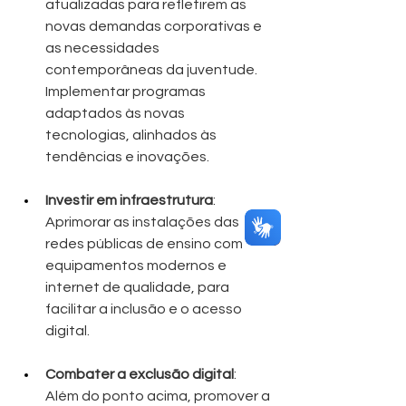
atualizadas para refletirem as 
novas demandas corporativas e 
as necessidades 
contemporâneas da juventude. 
Implementar programas 
adaptados às novas 
tecnologias, alinhados às 
tendências e inovações.
Investir em infraestrutura
: 
Aprimorar as instalações das 
redes públicas de ensino com 
equipamentos modernos e 
internet de qualidade, para 
facilitar a inclusão e o acesso 
digital.
Combater a exclusão digital
: 
Além do ponto acima, promover a 