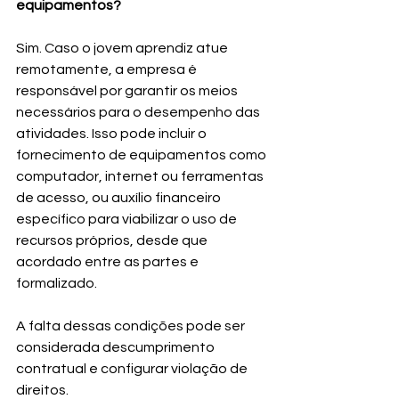
equipamentos?
Sim. Caso o jovem aprendiz atue 
remotamente, a empresa é 
responsável por garantir os meios 
necessários para o desempenho das 
atividades. Isso pode incluir o 
fornecimento de equipamentos como 
computador, internet ou ferramentas 
de acesso, ou auxílio financeiro 
específico para viabilizar o uso de 
recursos próprios, desde que  
acordado entre as partes e 
formalizado.
A falta dessas condições pode ser 
considerada descumprimento 
contratual e configurar violação de 
direitos.