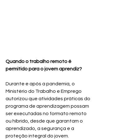
Quando o trabalho remoto é 
permitido para o jovem aprendiz?
Durante e após a pandemia, o 
Ministério do Trabalho e Emprego 
autorizou que atividades práticas do 
programa de aprendizagem possam 
ser executadas no formato remoto 
ou híbrido, desde que garantam o 
aprendizado, a segurança e a 
proteção integral do jovem.