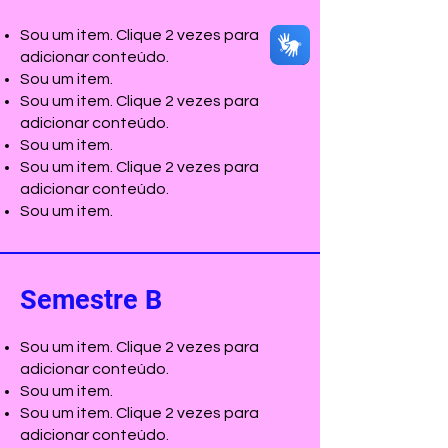
Sou um item. Clique 2 vezes para
adicionar conteúdo.
Sou um item.
Sou um item. Clique 2 vezes para
adicionar conteúdo.
Sou um item.
Sou um item. Clique 2 vezes para
adicionar conteúdo.
Sou um item.
Semestre B
Sou um item. Clique 2 vezes para
adicionar conteúdo.
Sou um item.
Sou um item. Clique 2 vezes para
adicionar conteúdo.