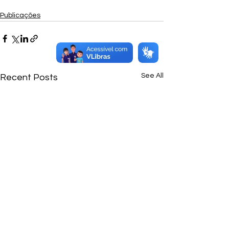
Publicações
See All
Recent Posts