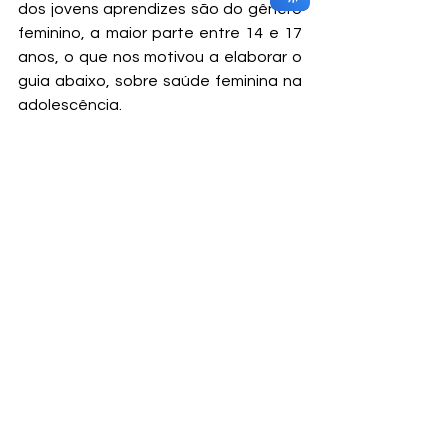
dos jovens aprendizes são do gênero 
feminino, a maior parte entre 14 e 17 
anos, o que nos motivou a elaborar o 
guia abaixo, sobre saúde feminina na 
adolescência.  