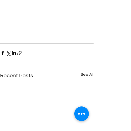
See All
Recent Posts