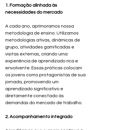
1. Formação alinhada às 
necessidades do mercado
A cada ano, aprimoramos nossa 
metodologia de ensino. Utilizamos 
metodologias ativas, dinâmicas de 
grupo, atividades gamificadas e 
visitas externas, criando uma 
experiência de aprendizado rica e 
envolvente. Essas práticas colocam 
os jovens como protagonistas de sua 
jornada, promovendo um 
aprendizado significativo e 
diretamente conectado às 
demandas do mercado de trabalho.
2. Acompanhamento integrado 