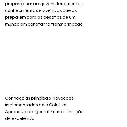
proporcionar aos jovens ferramentas, 
conhecimentos e vivências que os 
preparem para os desafios de um 
mundo em constante transformação. 
Conheça as principais inovações 
implementadas pelo Coletivo 
Aprendiz para garantir uma formação 
de excelência!