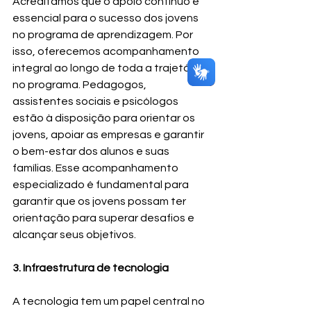
Acreditamos que o apoio contínuo é 
essencial para o sucesso dos jovens 
no programa de aprendizagem. Por 
isso, oferecemos acompanhamento 
integral ao longo de toda a trajetória 
no programa. Pedagogos, 
assistentes sociais e psicólogos 
estão à disposição para orientar os 
jovens, apoiar as empresas e garantir 
o bem-estar dos alunos e suas 
famílias. Esse acompanhamento 
especializado é fundamental para 
garantir que os jovens possam ter 
orientação para superar desafios e 
alcançar seus objetivos.
3. Infraestrutura de tecnologia 
A tecnologia tem um papel central no 