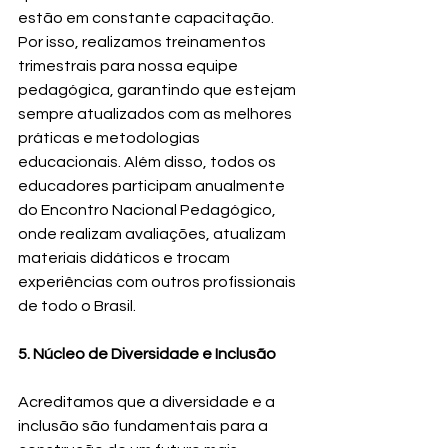
estão em constante capacitação. 
Por isso, realizamos treinamentos 
trimestrais para nossa equipe 
pedagógica, garantindo que estejam 
sempre atualizados com as melhores 
práticas e metodologias 
educacionais. Além disso, todos os 
educadores participam anualmente 
do Encontro Nacional Pedagógico, 
onde realizam avaliações, atualizam 
materiais didáticos e trocam 
experiências com outros profissionais 
de todo o Brasil.
5. Núcleo de Diversidade e Inclusão
Acreditamos que a diversidade e a 
inclusão são fundamentais para a 