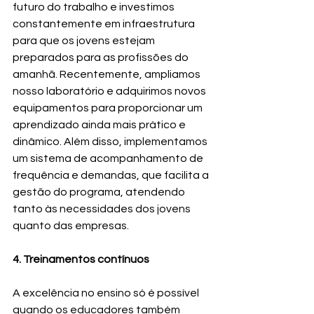
futuro do trabalho e investimos 
constantemente em infraestrutura 
para que os jovens estejam 
preparados para as profissões do 
amanhã. Recentemente, ampliamos 
nosso laboratório e adquirimos novos 
equipamentos para proporcionar um 
aprendizado ainda mais prático e 
dinâmico. Além disso, implementamos 
um sistema de acompanhamento de 
frequência e demandas, que facilita a 
gestão do programa, atendendo 
tanto às necessidades dos jovens 
quanto das empresas.
4. Treinamentos contínuos
A excelência no ensino só é possível 
quando os educadores também 